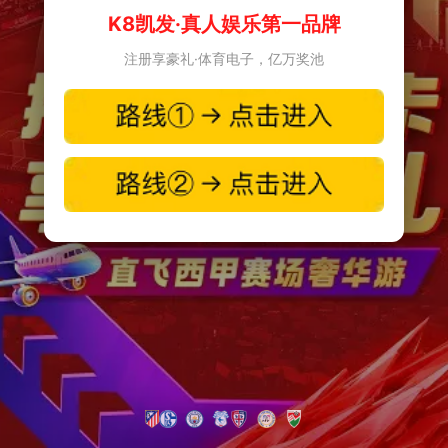
K8凯发·真人娱乐第一品牌
注册享豪礼·体育电子，亿万奖池