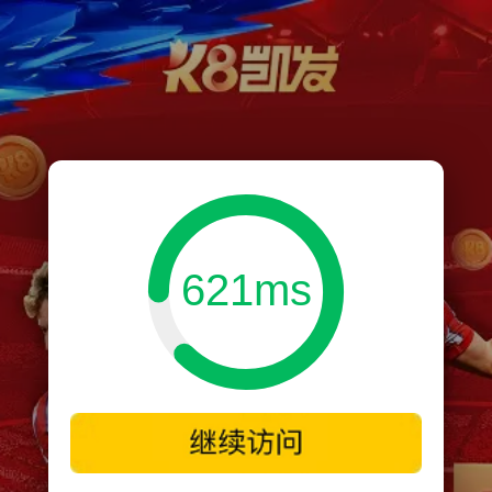
621ms